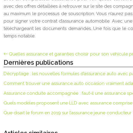
avec des offres détaillées à retrouver sur le site des compagn
au maximum le processus de souscription. Vous n’aurez pas
pour signer votre contrat d’assurance automobile. Avec une 
téléchargeant les documents demandés. Une fois que le co
temps notable.
Quelles assurance et garanties choisir pour son véhicule p
Dernières publications
Décryptage : les nouvelles formules d’assurance auto avec p
Comment trouver une assurance auto occasion vraiment ada
Assurance conduite accompagnée : faut-il une assurance spé
Quels modèles proposent une LLD avec assurance comprise
Que disait le forum en 2019 sur l’assurance jeune conducteur 