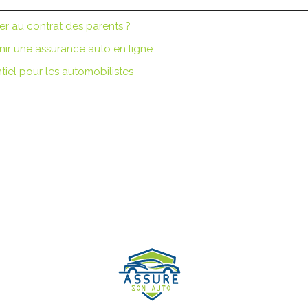
er au contrat des parents ?
enir une assurance auto en ligne
tiel pour les automobilistes