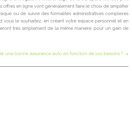
 offres en ligne vont généralement faire le choix de simplifier
ique ou de suivre des formalités administratives complexes
nd vous le souhaitez, en créant votre espace personnel et en
eront très simplement de la même manière, pour un gain de
ir une bonne assurance auto en fonction de vos besoins ?