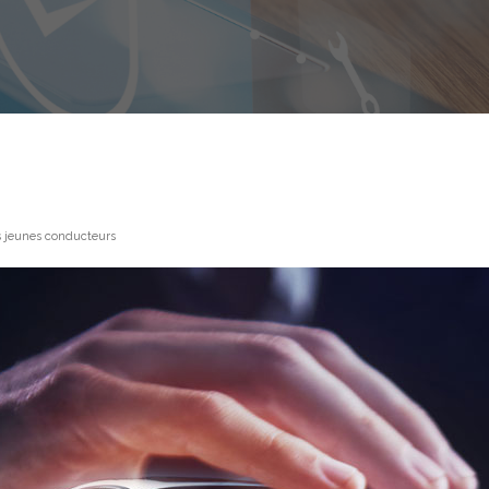
es jeunes conducteurs