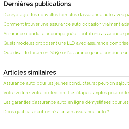
Dernières publications
Décryptage : les nouvelles formules d’assurance auto avec p
Comment trouver une assurance auto occasion vraiment ada
Assurance conduite accompagnée : faut-il une assurance spé
Quels modèles proposent une LLD avec assurance comprise
Que disait le forum en 2019 sur l’assurance jeune conducteur 
Articles similaires
Assurance auto pour les jeunes conducteurs : peut-on s’ajout
Votre voiture, votre protection : Les étapes simples pour obt
Les garanties d’assurance auto en ligne démystifiées pour le
Dans quel cas peut-on résilier son assurance auto ?