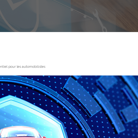
tiel pour les automobilistes