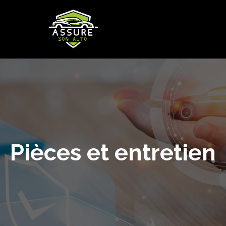
Pièces et entretien