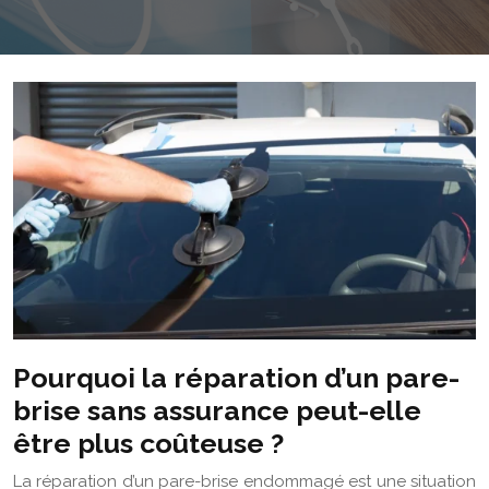
Pourquoi la réparation d’un pare-
brise sans assurance peut-elle
être plus coûteuse ?
La réparation d’un pare-brise endommagé est une situation