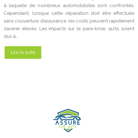
à laquelle de nombreux automobilistes sont confrontés.
Cependant, lorsque cette réparation doit être effectuée
sans couverture d’assurance, les coûts peuvent rapidement
s’avérer élevés. Les impacts sur le pare-brise, qu’ils soient
dus à…
Lire la suite